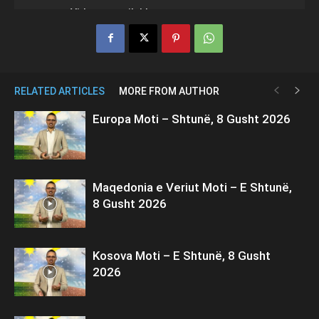
RELATED ARTICLES
MORE FROM AUTHOR
Europa Moti – Shtunë, 8 Gusht 2026
Maqedonia e Veriut Moti – E Shtunë,
8 Gusht 2026
Kosova Moti – E Shtunë, 8 Gusht
2026