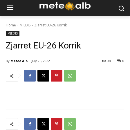
Home
MJEDIS
Zjarret EU-26 Korrik
MJEDIS
Zjarret EU-26 Korrik
By
Meteo Alb
July 26, 2022
38
0