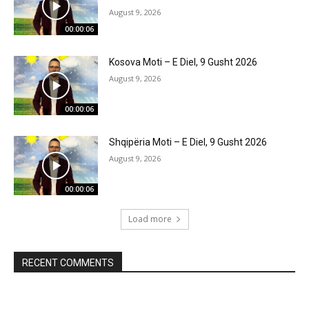
August 9, 2026
00:00:06
Kosova Moti – E Diel, 9 Gusht 2026
August 9, 2026
00:00:06
Shqipëria Moti – E Diel, 9 Gusht 2026
August 9, 2026
00:00:06
Load more
RECENT COMMENTS