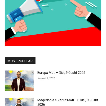
MOST POPULAR
Europa Moti – Diel, 9 Gusht 2026
August 9, 2026
Maqedonia e Veriut Moti – E Diel, 9 Gusht
2026