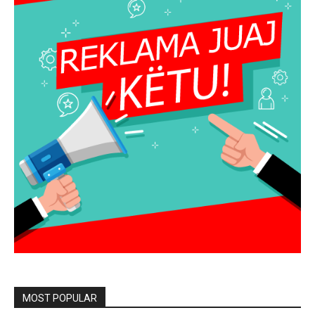
MOST POPULAR