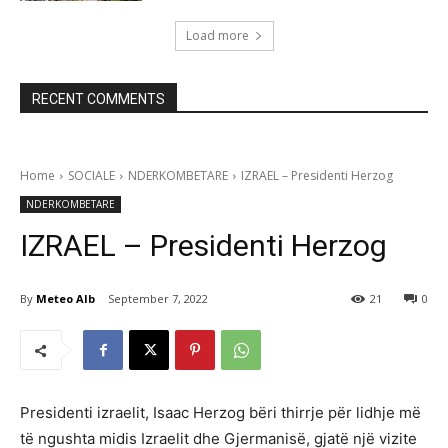
Load more
RECENT COMMENTS