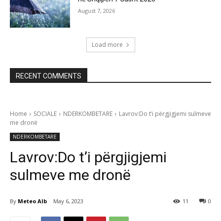
August 7, 2026
Load more
RECENT COMMENTS