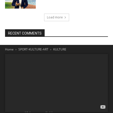
Load more
RECENT COMMENTS