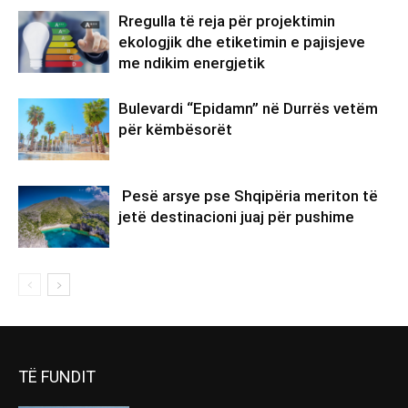
TË FUNDIT