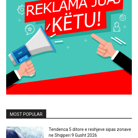
MOST POPULAR
Tendenca 5 ditore e reshjeve sipas zonave
ne Shqiperi 9 Gusht 2026