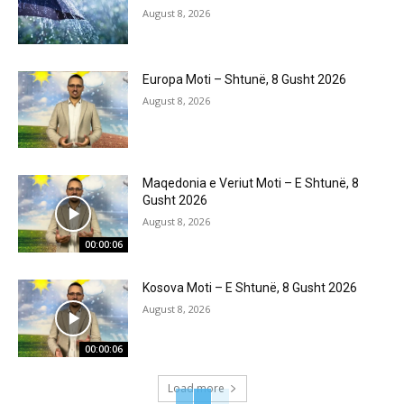
August 8, 2026
Europa Moti – Shtunë, 8 Gusht 2026
August 8, 2026
Maqedonia e Veriut Moti – E Shtunë, 8
Gusht 2026
August 8, 2026
00:00:06
Kosova Moti – E Shtunë, 8 Gusht 2026
August 8, 2026
00:00:06
Load more