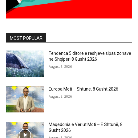
MOST POPULAR
Tendenca 5 ditore e reshjeve sipas zonave
ne Shqiperi 8 Gusht 2026
August 8, 2026
Europa Moti – Shtunë, 8 Gusht 2026
August 8, 2026
Maqedonia e Veriut Moti – E Shtunë, 8
Gusht 2026
August 8, 2026