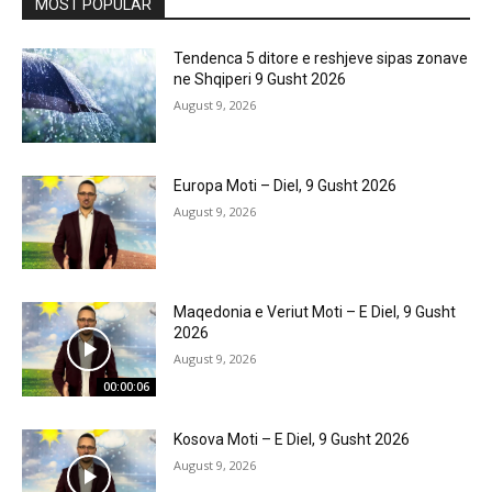
MOST POPULAR
Tendenca 5 ditore e reshjeve sipas zonave
ne Shqiperi 9 Gusht 2026
August 9, 2026
Europa Moti – Diel, 9 Gusht 2026
August 9, 2026
Maqedonia e Veriut Moti – E Diel, 9 Gusht
2026
August 9, 2026
00:00:06
Kosova Moti – E Diel, 9 Gusht 2026
August 9, 2026