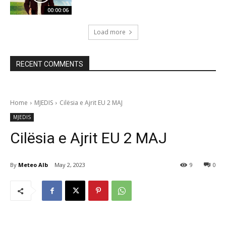
00:00:06
Load more
RECENT COMMENTS