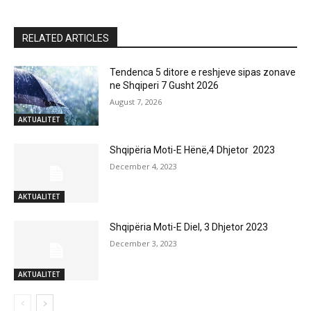
RELATED ARTICLES
Tendenca 5 ditore e reshjeve sipas zonave
ne Shqiperi 7 Gusht 2026
August 7, 2026
AKTUALITET
Shqipëria Moti-E Hënë,4 Dhjetor 2023
December 4, 2023
AKTUALITET
Shqipëria Moti-E Diel, 3 Dhjetor 2023
December 3, 2023
AKTUALITET