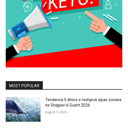
MOST POPULAR
Tendenca 5 ditore e reshjeve sipas zonave
ne Shqiperi 6 Gusht 2026
August 5, 2026