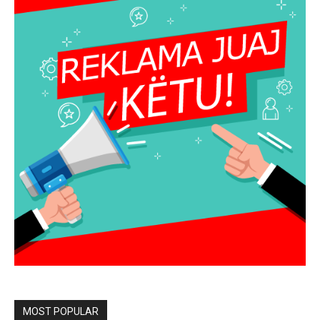
MOST POPULAR