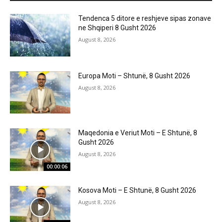
Tendenca 5 ditore e reshjeve sipas zonave
ne Shqiperi 8 Gusht 2026
August 8, 2026
Europa Moti – Shtunë, 8 Gusht 2026
August 8, 2026
Maqedonia e Veriut Moti – E Shtunë, 8
Gusht 2026
August 8, 2026
00:00:06
Kosova Moti – E Shtunë, 8 Gusht 2026
August 8, 2026