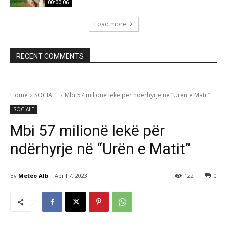
00:00:06
Load more
RECENT COMMENTS