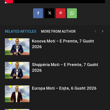
RELATED ARTICLES
MORE FROM AUTHOR
Kosova Moti – E Premte, 7 Gusht
2026
Shqipëria Moti – E Premte, 7 Gusht
2026
Europa Moti – Enjte, 6 Gusht 2026