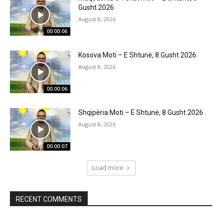
Gusht 2026
August 8, 2026
00:00:06
Kosova Moti – E Shtunë, 8 Gusht 2026
August 8, 2026
00:00:06
Shqipëria Moti – E Shtunë, 8 Gusht 2026
August 8, 2026
00:00:07
Load more
RECENT COMMENTS