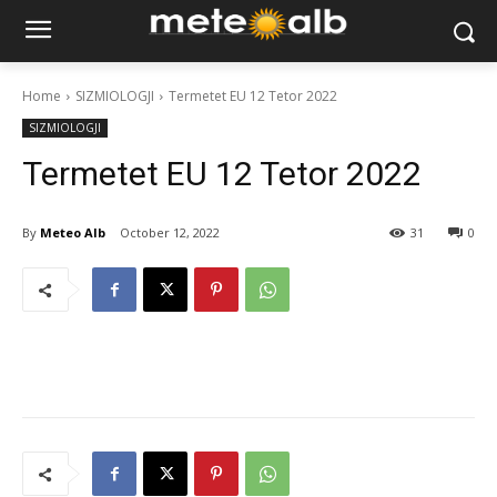
Home
SIZMIOLOGJI
Termetet EU 12 Tetor 2022
SIZMIOLOGJI
Termetet EU 12 Tetor 2022
By
Meteo Alb
October 12, 2022
31
0