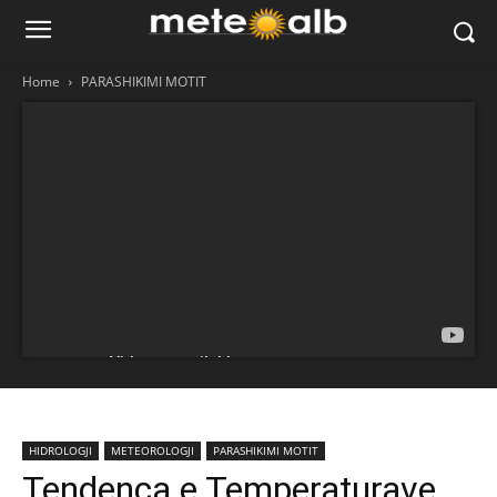
Home
PARASHIKIMI MOTIT
HIDROLOGJI
METEOROLOGJI
PARASHIKIMI MOTIT
Tendenca e Temperaturave