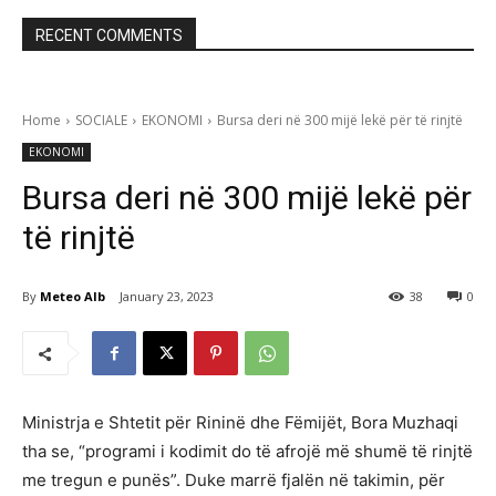
RECENT COMMENTS