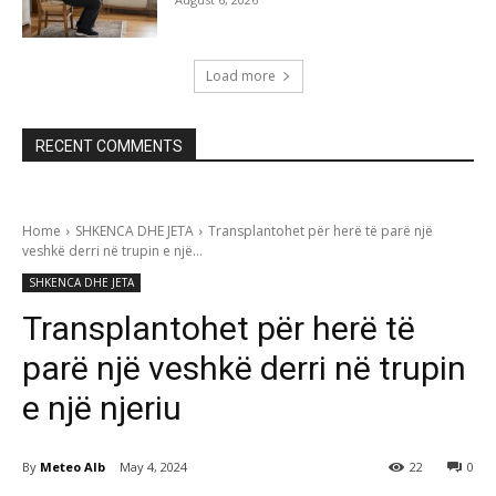
Load more
RECENT COMMENTS