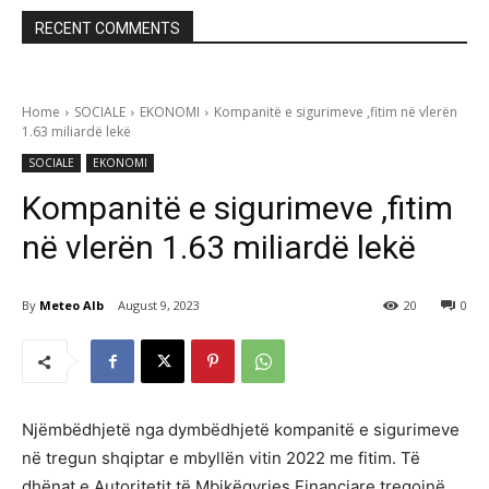
RECENT COMMENTS