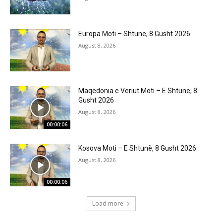
Europa Moti – Shtunë, 8 Gusht 2026
August 8, 2026
Maqedonia e Veriut Moti – E Shtunë, 8
Gusht 2026
August 8, 2026
00:00:06
Kosova Moti – E Shtunë, 8 Gusht 2026
August 8, 2026
00:00:06
Load more