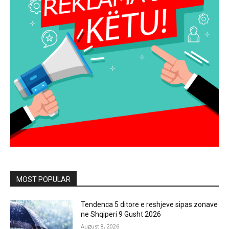
MOST POPULAR
Tendenca 5 ditore e reshjeve sipas zonave
ne Shqiperi 9 Gusht 2026
August 8, 2026