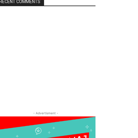
RECENT COMMENTS