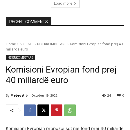
Load more
RECENT COMMENTS