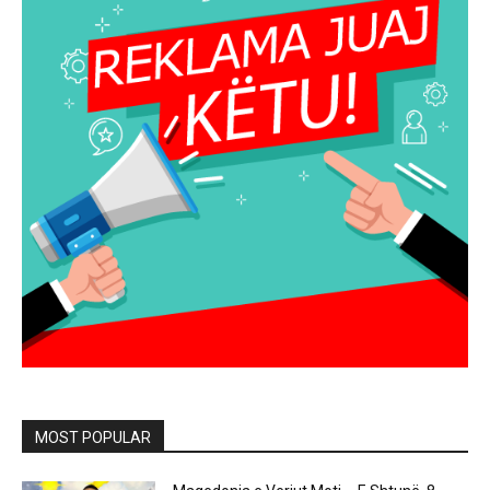
MOST POPULAR