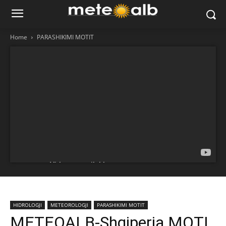
Home
PARASHIKIMI MOTIT
HIDROLOGJI
METEOROLOGJI
PARASHIKIMI MOTIT
METEOALB-Shqiperia MOTI