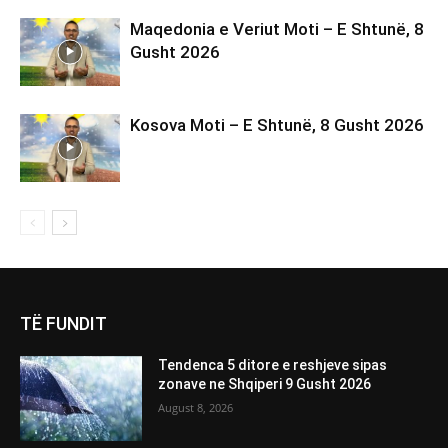
Maqedonia e Veriut Moti – E Shtunë, 8
Gusht 2026
Kosova Moti – E Shtunë, 8 Gusht 2026
TË FUNDIT
Tendenca 5 ditore e reshjeve sipas
zonave ne Shqiperi 9 Gusht 2026
August 8, 2026