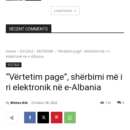
Load more
RECENT COMMENTS