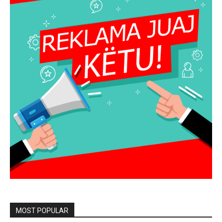
MOST POPULAR