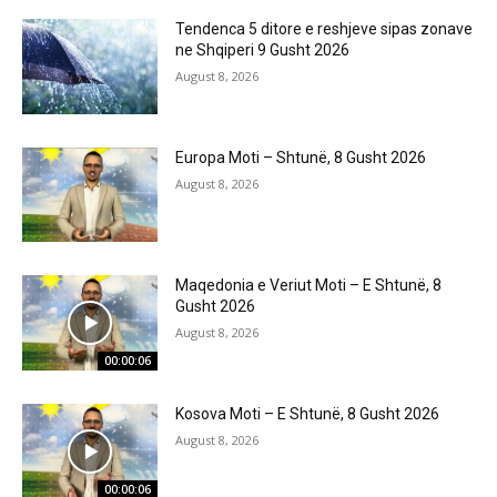
Tendenca 5 ditore e reshjeve sipas zonave
ne Shqiperi 9 Gusht 2026
August 8, 2026
Europa Moti – Shtunë, 8 Gusht 2026
August 8, 2026
Maqedonia e Veriut Moti – E Shtunë, 8
Gusht 2026
August 8, 2026
00:00:06
Kosova Moti – E Shtunë, 8 Gusht 2026
August 8, 2026
00:00:06