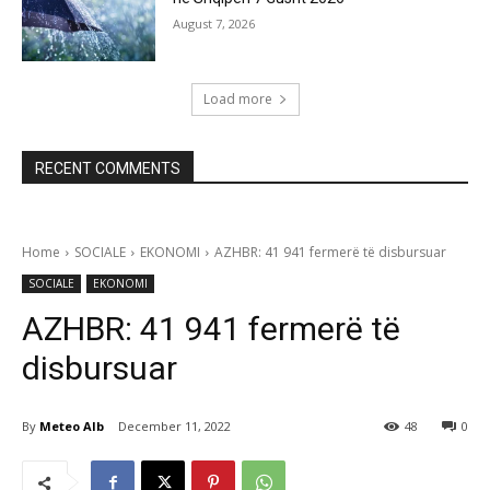
August 7, 2026
Load more
RECENT COMMENTS