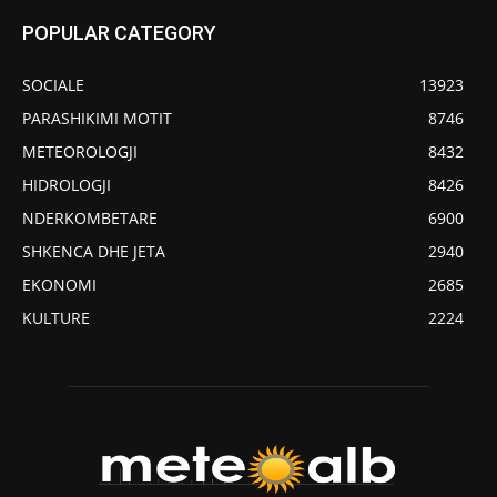
POPULAR CATEGORY
SOCIALE
13923
PARASHIKIMI MOTIT
8746
METEOROLOGJI
8432
HIDROLOGJI
8426
NDERKOMBETARE
6900
SHKENCA DHE JETA
2940
EKONOMI
2685
KULTURE
2224