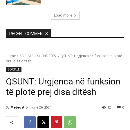
Load more
RECENT COMMENTS