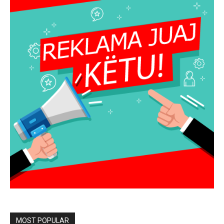
MOST POPULAR