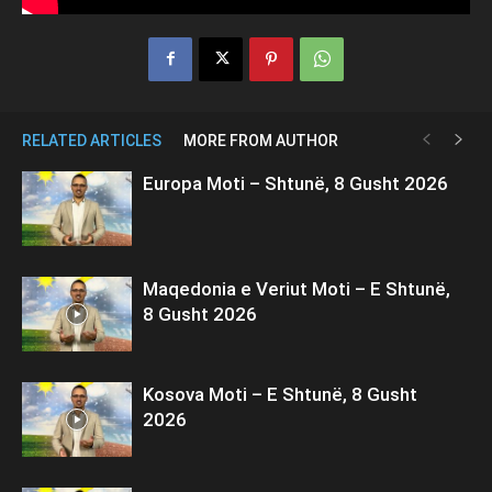
RELATED ARTICLES
MORE FROM AUTHOR
Europa Moti – Shtunë, 8 Gusht 2026
Maqedonia e Veriut Moti – E Shtunë,
8 Gusht 2026
Kosova Moti – E Shtunë, 8 Gusht
2026