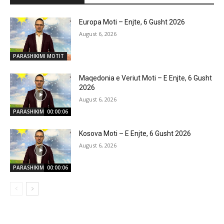
Europa Moti – Enjte, 6 Gusht 2026
August 6, 2026
PARASHIKIMI MOTIT
Maqedonia e Veriut Moti – E Enjte, 6 Gusht
2026
August 6, 2026
PARASHIKIMI MOTIT
00:00:06
Kosova Moti – E Enjte, 6 Gusht 2026
August 6, 2026
PARASHIKIMI MOTIT
00:00:06