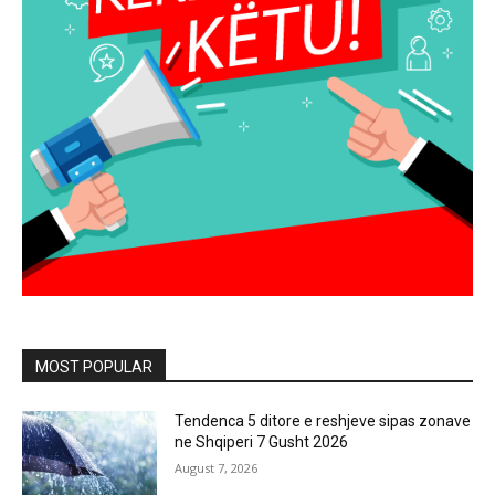
MOST POPULAR
Tendenca 5 ditore e reshjeve sipas zonave
ne Shqiperi 7 Gusht 2026
August 7, 2026