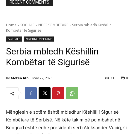
RECENT COMMENTS