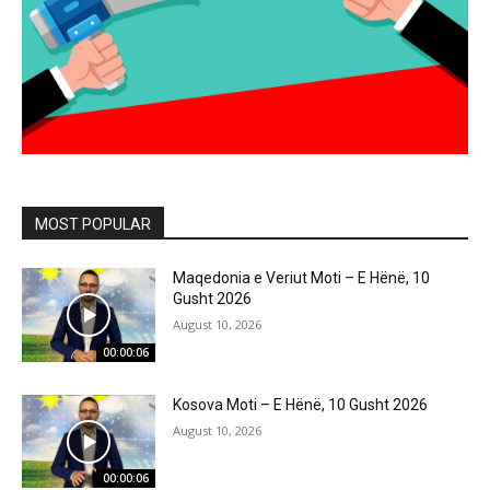
MOST POPULAR
Maqedonia e Veriut Moti – E Hënë, 10
Gusht 2026
August 10, 2026
00:00:06
Kosova Moti – E Hënë, 10 Gusht 2026
August 10, 2026
00:00:06