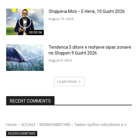
Shqipëria Moti – E Hënë, 10 Gusht 2026
August 10, 2026
00:00:06
Tendenca 5 ditore e reshjeve sipas zonave
ne Shqiperi 9 Gusht 2026
August 9, 2026
Load more
RECENT COMMENTS