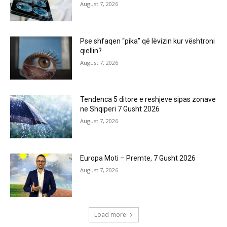
August 7, 2026
Pse shfaqen “pika” që lëvizin kur vështroni
qiellin?
August 7, 2026
Tendenca 5 ditore e reshjeve sipas zonave
ne Shqiperi 7 Gusht 2026
August 7, 2026
Europa Moti – Premte, 7 Gusht 2026
August 7, 2026
Load more