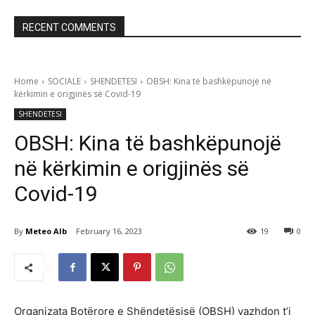
RECENT COMMENTS