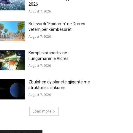
2026
August 7, 2026
Bulevardi “Epidamn” në Durrës
vetëm për këmbësorët
August 7, 2026
Kompleksi sportiv në
Lungomaren e Vlorës
August 7, 2026
Zbulohen dy planetë gjigantë me
strukturë si shkumë
August 7, 2026
Load more