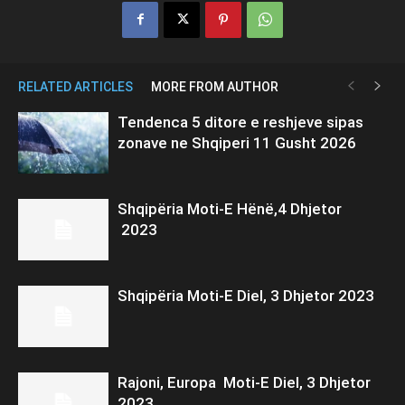
RELATED ARTICLES
MORE FROM AUTHOR
Tendenca 5 ditore e reshjeve sipas
zonave ne Shqiperi 11 Gusht 2026
Shqipëria Moti-E Hënë,4 Dhjetor
2023
Shqipëria Moti-E Diel, 3 Dhjetor 2023
Rajoni, Europa Moti-E Diel, 3 Dhjetor
2023