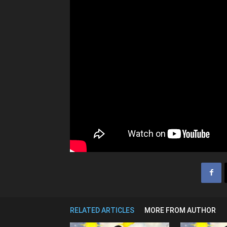
RELATED ARTICLES
MORE FROM AUTHOR