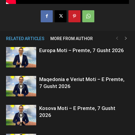
RELATED ARTICLES
MORE FROM AUTHOR
Europa Moti – Premte, 7 Gusht 2026
Maqedonia e Veriut Moti – E Premte,
7 Gusht 2026
Kosova Moti – E Premte, 7 Gusht
2026