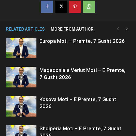
RELATED ARTICLES
MORE FROM AUTHOR
Europa Moti – Premte, 7 Gusht 2026
Maqedonia e Veriut Moti – E Premte,
7 Gusht 2026
Kosova Moti – E Premte, 7 Gusht
2026
Shqipëria Moti – E Premte, 7 Gusht
2026