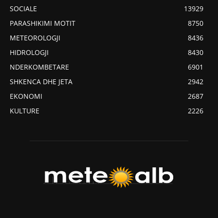
SOCIALE
13929
PARASHIKIMI MOTIT
8750
METEOROLOGJI
8436
HIDROLOGJI
8430
NDERKOMBETARE
6901
SHKENCA DHE JETA
2942
EKONOMI
2687
KULTURE
2226