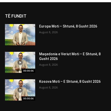
TË FUNDIT
Europa Moti – Shtunë, 8 Gusht 2026
August 8, 2026
Maqedonia e Veriut Moti – E Shtunë, 8
Gusht 2026
August 8, 2026
00:00:06
Kosova Moti – E Shtunë, 8 Gusht 2026
August 8, 2026
00:00:06