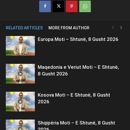
RELATED ARTICLES
MORE FROM AUTHOR
Europa Moti – Shtunë, 8 Gusht 2026
Maqedonia e Veriut Moti – E Shtunë,
8 Gusht 2026
Kosova Moti – E Shtunë, 8 Gusht
2026
Shqipëria Moti – E Shtunë, 8 Gusht
2026