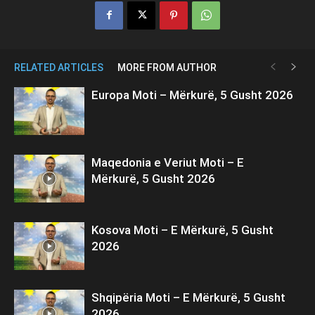
RELATED ARTICLES
MORE FROM AUTHOR
Europa Moti – Mërkurë, 5 Gusht 2026
Maqedonia e Veriut Moti – E
Mërkurë, 5 Gusht 2026
Kosova Moti – E Mërkurë, 5 Gusht
2026
Shqipëria Moti – E Mërkurë, 5 Gusht
2026