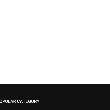
OPULAR CATEGORY