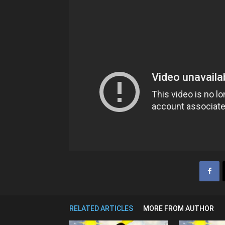
RELATED ARTICLES
MORE FROM AUTHOR