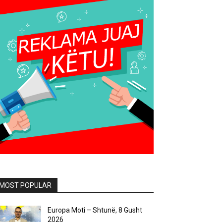
MOST POPULAR
Europa Moti – Shtunë, 8 Gusht
2026