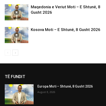
Maqedonia e Veriut Moti – E Shtunë, 8
Gusht 2026
Kosova Moti – E Shtunë, 8 Gusht 2026
TË FUNDIT
Europa Moti – Shtunë, 8 Gusht 2026
August 8, 2026