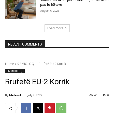
pas të 60-ave
August 6, 2026
Load more
RECENT COMMENTS