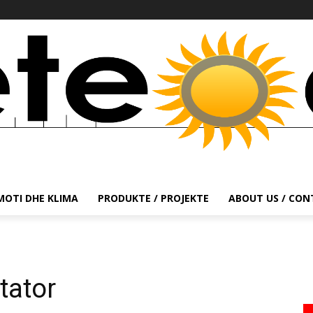
MOTI DHE KLIMA
PRODUKTE / PROJEKTE
ABOUT US / CO
tator