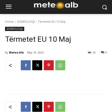
Home
SIZMIOLOGJI
Tërmetet EU 10 Maj
SIZMIOLOGJI
Tërmetet EU 10 Maj
By
Meteo Alb
May 10, 2023
26
0