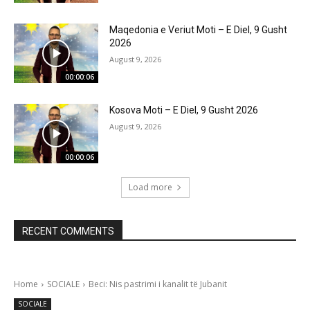
Maqedonia e Veriut Moti – E Diel, 9 Gusht
2026
August 9, 2026
00:00:06
Kosova Moti – E Diel, 9 Gusht 2026
August 9, 2026
00:00:06
Load more
RECENT COMMENTS