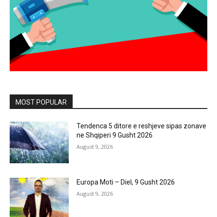
MOST POPULAR
Tendenca 5 ditore e reshjeve sipas zonave
ne Shqiperi 9 Gusht 2026
August 9, 2026
Europa Moti – Diel, 9 Gusht 2026
August 9, 2026