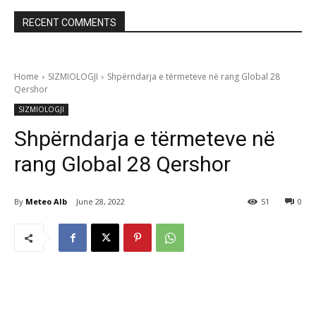
RECENT COMMENTS