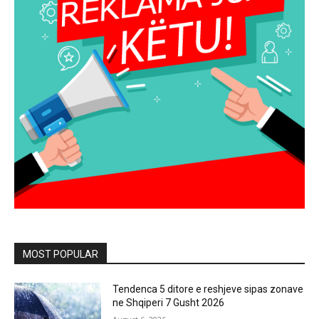
MOST POPULAR
Tendenca 5 ditore e reshjeve sipas zonave
ne Shqiperi 7 Gusht 2026