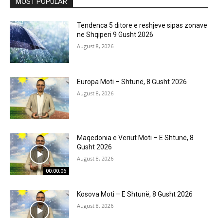
MOST POPULAR
Tendenca 5 ditore e reshjeve sipas zonave
ne Shqiperi 9 Gusht 2026
August 8, 2026
Europa Moti – Shtunë, 8 Gusht 2026
August 8, 2026
Maqedonia e Veriut Moti – E Shtunë, 8
Gusht 2026
August 8, 2026
00:00:06
Kosova Moti – E Shtunë, 8 Gusht 2026
August 8, 2026