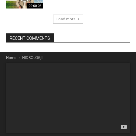
00:00:06
Load more
RECENT COMMENTS