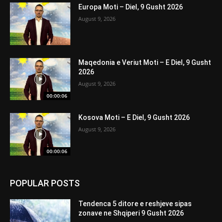
Europa Moti – Diel, 9 Gusht 2026
August 9, 2026
Maqedonia e Veriut Moti – E Diel, 9 Gusht
2026
August 9, 2026
00:00:06
Kosova Moti – E Diel, 9 Gusht 2026
August 9, 2026
00:00:06
POPULAR POSTS
Tendenca 5 ditore e reshjeve sipas
zonave ne Shqiperi 9 Gusht 2026