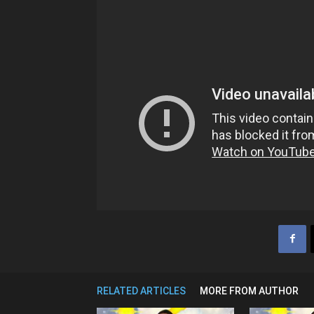
RELATED ARTICLES
MORE FROM AUTHOR